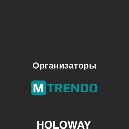
Организаторы