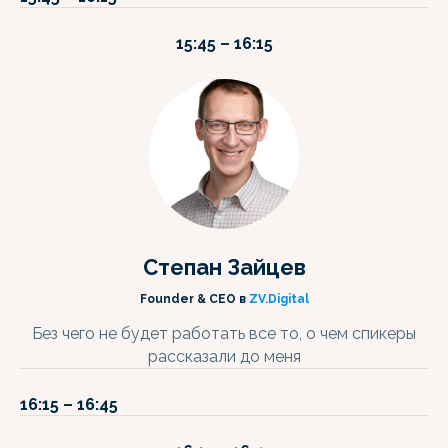
15:45 – 16:15
Степан Зайцев
Founder & CEO в
ZV.Digital
Без чего не будет работать все то, о чем спикеры
рассказали до меня
16:15 – 16:45