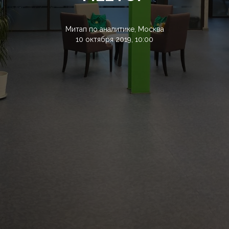
Митап по аналитике, Москва
10 октября 2019, 10:00