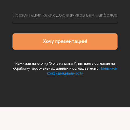
Хочу презентации!
Нажимая на кнопку "Хочу на митап!", вы даете согласие на
обработку персональных данных и соглашаетесь c
Политикой
конфиденциальности