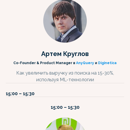
Артем Круглов
Co-Founder & Product Manager в
AnyQuery
и
Diginetica
Как увеличить выручку из поиска на 15-30%,
используя ML-технологии
15:00 – 15:30
15:00 – 15:30