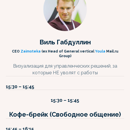
Виль Габдуллин
CEO
Zaimoteka
(ex Head of General vertical
Youla
Mail.ru
Group)
Визуализация для управленческих решений, за
которые НЕ уволят с работы
15:30 – 15:45
15:30 – 15:45
Кофе-брейк (Свободное общение)
15:45 – 16:15