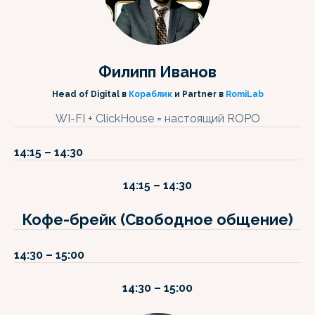
Филипп Иванов
Head of Digital в
Кораблик
и Partner в
RomiLab
N
WI-FI + ClickHouse = настоящий ROPO
14:15 – 14:30
14:15 – 14:30
Кофе-брейк (Свободное общение)
14:30 – 15:00
14:30 – 15:00