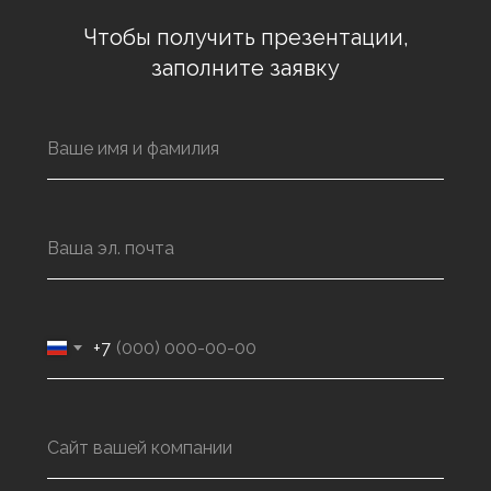
Чтобы получить презентации,
заполните заявку
+7