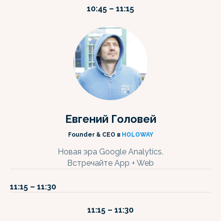
RV
10:45 – 11:15
Евгений Головей
Founder & CEO в
HOLOWAY
Новая эра Google Analytics.
Встречайте App + Web
11:15 – 11:30
11:15 – 11:30