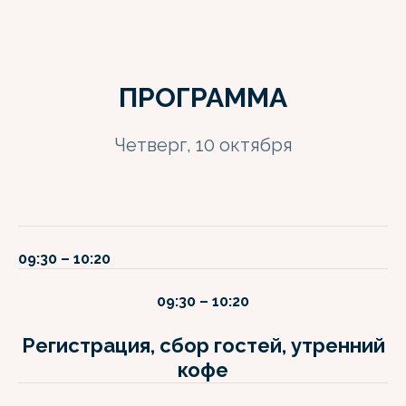
ПРОГРАММА
Четверг, 10 октября
09:30 – 10:20
09:30 – 10:20
Регистрация, сбор гостей, утренний
кофе