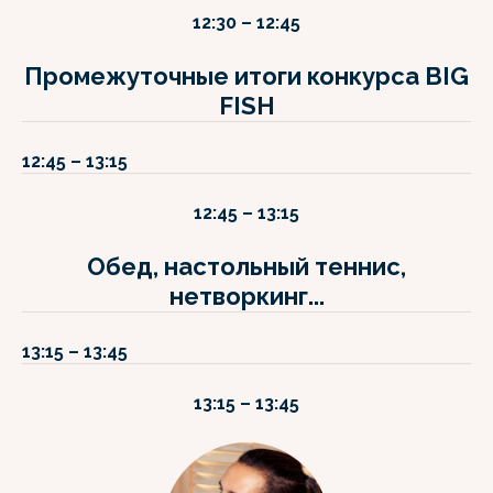
O
12:30 – 12:45
Промежуточные итоги конкурса BIG
FISH
12:45 – 13:15
12:45 – 13:15
Обед, настольный теннис,
нетворкинг...
13:15 – 13:45
13:15 – 13:45