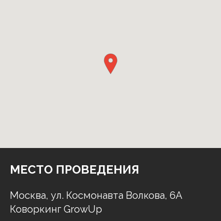
МЕСТО ПРОВЕДЕНИЯ
Москва, ул. Космонавта Волкова, 6А
Коворкинг GrowUp