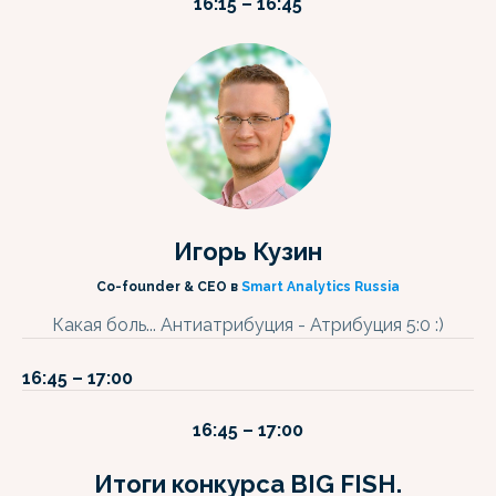
16:15 – 16:45
Игорь Кузин
Co-founder & CEO в
Smart Analytics Russia
Какая боль... Антиатрибуция - Атрибуция 5:0 :)
16:45 – 17:00
16:45 – 17:00
Итоги конкурса BIG FISH.