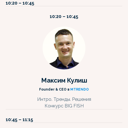
10:20 – 10:45
10:20 – 10:45
Максим Кулиш
Founder & CEO в
MTRENDO
Интро. Тренды. Решения
Конкурс BIG FISH
10:45 – 11:15