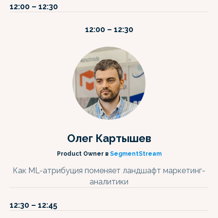
12:00 – 12:30
12:00 – 12:30
Олег Картышев
Product Owner в
SegmentStream
Как ML-атрибуция поменяет ландшафт маркетинг-
аналитики
12:30 – 12:45