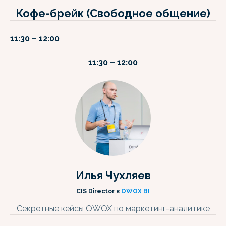
Кофе-брейк (Свободное общение)
11:30 – 12:00
11:30 – 12:00
Илья Чухляев
CIS Director в
OWOX BI
Секретные кейсы OWOX по маркетинг-аналитике