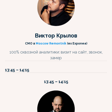
Виктор Крылов
CMO в
Moscow Remontnik
(ex Exponea)
100% сквозной аналитики: визит на сайт, звонок,
замер
13:45 – 14:15
13:45 – 14:15